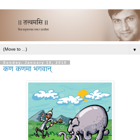
▼
Sunday, January 10, 2010
कण कणमा भगवान्