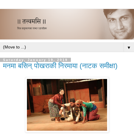
▼
Saturday, January 19, 2019
मनमा बसिन् पाेखराकी निरमाया (नाटक समीक्षा)