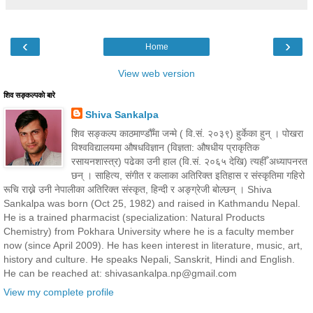
‹
›
Home
View web version
शिव सङ्कल्पकाे बारे
Shiva Sankalpa
शिव सङ्कल्प काठमाण्डौँमा जन्मे ( वि.सं. २०३९) हुर्केका हुन् । पोखरा
विश्वविद्यालयमा औषधविज्ञान (विज्ञता: औषधीय प्राकृतिक
रसायनशास्त्र) पढेका उनी हाल (वि.सं. २०६५ देखि) त्यहीँ अध्यापनरत
छन् । साहित्य, संगीत र कलाका अतिरिक्त इतिहास र संस्कृतिमा गहिरो
रूचि राख्ने उनी नेपालीका अतिरिक्त संस्कृत, हिन्दी र अङ्ग्रेजी बोल्छन् । Shiva
Sankalpa was born (Oct 25, 1982) and raised in Kathmandu Nepal.
He is a trained pharmacist (specialization: Natural Products
Chemistry) from Pokhara University where he is a faculty member
now (since April 2009). He has keen interest in literature, music, art,
history and culture. He speaks Nepali, Sanskrit, Hindi and English.
He can be reached at: shivasankalpa.np@gmail.com
View my complete profile