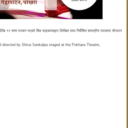
ेखि ११ सम्म मञ्चन भएको शिव सङ्कल्पद्वारा लिखित तथा निर्देशित शास्त्रीय नाटकमा योगदान
and directed by Shiva Sankalpa staged at the Pokhara Theatre,