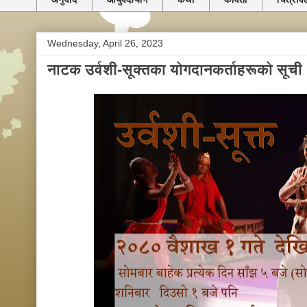
Wednesday, April 26, 2023
नाटक उर्वशी-सूक्तका योगदानकर्ताहरूको सू