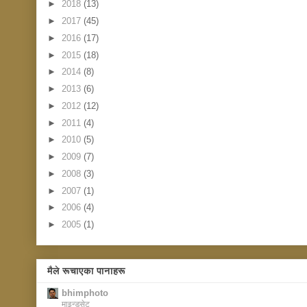
►
2018
(13)
►
2017
(45)
►
2016
(17)
►
2015
(18)
►
2014
(8)
►
2013
(6)
►
2012
(12)
►
2011
(4)
►
2010
(5)
►
2009
(7)
►
2008
(3)
►
2007
(1)
►
2006
(4)
►
2005
(1)
मैले रूचाएका पानाहरू
bhimphoto
माइन्डसेट