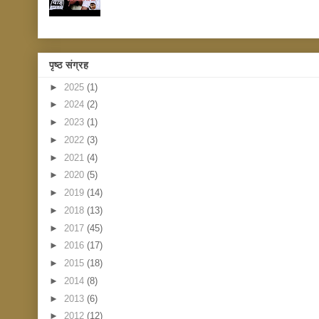
पृष्ठ संग्रह
►
2025
(1)
►
2024
(2)
►
2023
(1)
►
2022
(3)
►
2021
(4)
►
2020
(5)
►
2019
(14)
►
2018
(13)
►
2017
(45)
►
2016
(17)
►
2015
(18)
►
2014
(8)
►
2013
(6)
►
2012
(12)