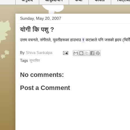
Sunday, May 20, 2007
योगी कि पशु ?
उत्तम वचनले, संगीतले, युवतीहरूका हाउभाउ
र
कटाक्षले पनि जसको हृदय (चिरिँद
By
Shiva Sankalpa
Tags
सुभाषित
No comments:
Post a Comment